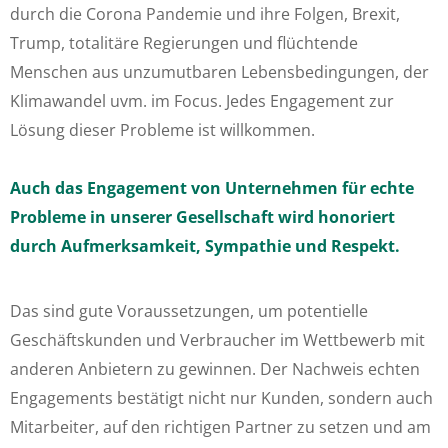
durch die Corona Pandemie und ihre Folgen, Brexit,
Trump, totalitäre Regierungen und flüchtende
Menschen aus unzumutbaren Lebensbedingungen, der
Klimawandel uvm. im Focus. Jedes Engagement zur
Lösung dieser Probleme ist willkommen.
Auch das Engagement von Unternehmen für echte
Probleme in unserer Gesellschaft
wird honoriert
durch Aufmerksamkeit, Sympathie und Respekt.
Das sind gute Voraussetzungen, um potentielle
Geschäftskunden und Verbraucher im Wettbewerb mit
anderen Anbietern zu gewinnen. Der Nachweis echten
Engagements bestätigt nicht nur Kunden, sondern auch
Mitarbeiter, auf den richtigen Partner zu setzen und am