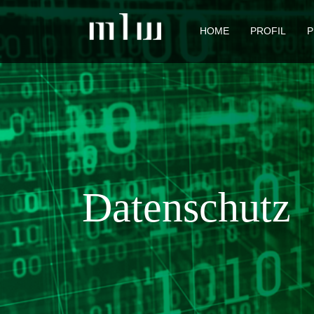
HOME
PROFIL
P
Datenschutz