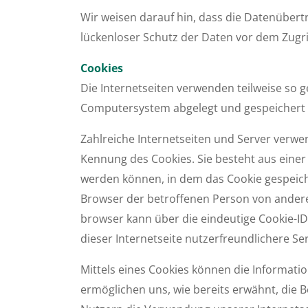
Wir weisen darauf hin, dass die Daten­über­
lückenloser Schutz der Daten vor dem Zugrif
Cookies
Die Internetseiten verwenden teilweise so 
Computersystem abgelegt und gespeichert
Zahlreiche Internetseiten und Server verwen
Kennung des Cookies. Sie besteht aus eine
werden können, in dem das Cookie gespeiche
Browser der betroffenen Person von anderen
browser kann über die eindeutige Cookie-ID
dieser Internetseite nutzerfreundlichere Se
Mittels eines Cookies können die Infor­mat
ermöglichen uns, wie bereits erwähnt, die 