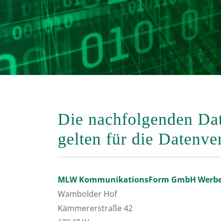
Die nachfolgenden Da
gelten für die Datenve
MLW KommunikationsForm GmbH Werbe
Wambolder Hof
Kämmererstraße 42