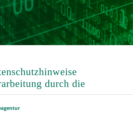
tenschutzhinweise
rarbeitung durch die
agentur